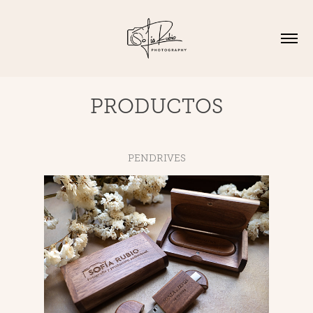
PRODUCTOS
PENDRIVES