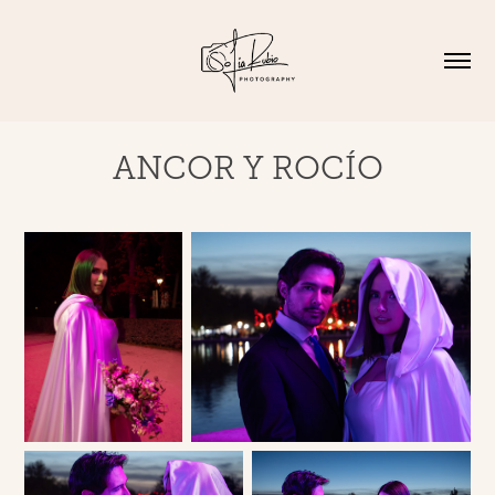
ANCOR Y ROCÍO